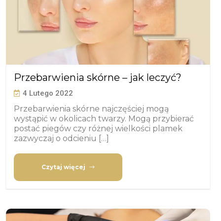
Przebarwienia skórne – jak leczyć?
4 Lutego 2022
Przebarwienia skórne najczęściej mogą
wystąpić w okolicach twarzy. Mogą przybierać
postać piegów czy różnej wielkości plamek
zazwyczaj o odcieniu […]
Czytaj więcej