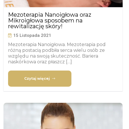
Mezoterapia Nanoigłowa oraz
Mikroigłowa sposobem na
rewitalizację skóry!
15 Listopada 2021
Mezoterapia Nanoigłowa. Mezoterapia pod
różną postacią podbiła serca wielu osób ze
względu na swoją skuteczność. Bariera
naskórkowa oraz płaszcz […]
Czytaj więcej