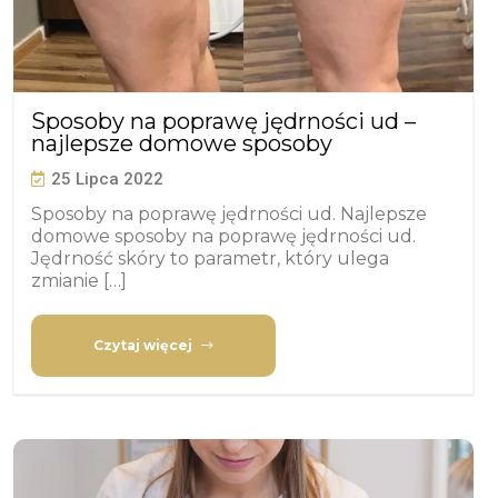
Sposoby na poprawę jędrności ud –
najlepsze domowe sposoby
25 Lipca 2022
Sposoby na poprawę jędrności ud. Najlepsze
domowe sposoby na poprawę jędrności ud.
Jędrność skóry to parametr, który ulega
zmianie […]
Czytaj więcej