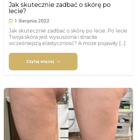
Jak skutecznie zadbać o skórę po
lecie?
1 Sierpnia 2022
Jak skutecznie zadbać o skórę po lecie. Po lecie
Twoja skóra jest wysuszona i straciła
wcześniejszą elastyczność? A może pojawiły […]
Czytaj więcej