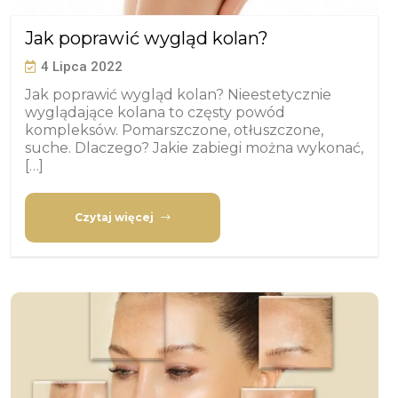
Jak poprawić wygląd kolan?
4 Lipca 2022
Jak poprawić wygląd kolan? Nieestetycznie
wyglądające kolana to częsty powód
kompleksów. Pomarszczone, otłuszczone,
suche. Dlaczego? Jakie zabiegi można wykonać,
[…]
Czytaj więcej