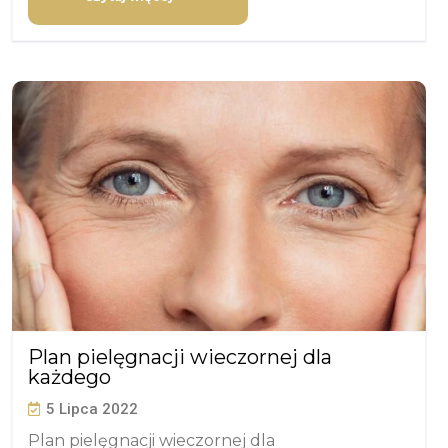
Plan pielęgnacji wieczornej dla
każdego
5 Lipca 2022
Plan pielęgnacji wieczornej dla