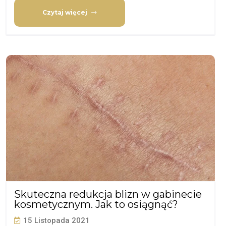
Czytaj więcej
Skuteczna redukcja blizn w gabinecie
kosmetycznym. Jak to osiągnąć?
15 Listopada 2021