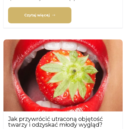
Czytaj więcej
Jak przywrócić utraconą objętość
twarzy i odzyskać młody wygląd?