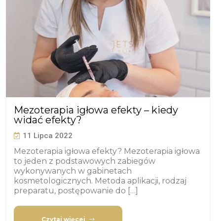
Mezoterapia igłowa efekty – kiedy
widać efekty?
11 Lipca 2022
Mezoterapia igłowa efekty? Mezoterapia igłowa
to jeden z podstawowych zabiegów
wykonywanych w gabinetach
kosmetologicznych. Metoda aplikacji, rodzaj
preparatu, postępowanie do […]
Czytaj więcej