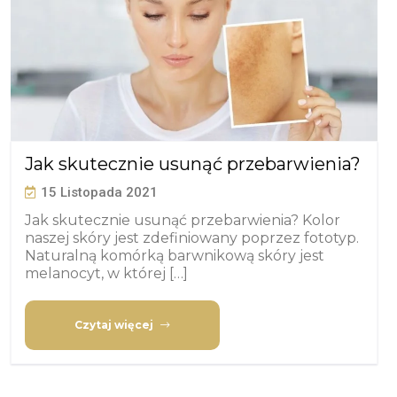
Jak skutecznie usunąć przebarwienia?
15 Listopada 2021
Jak skutecznie usunąć przebarwienia? Kolor
naszej skóry jest zdefiniowany poprzez fototyp.
Naturalną komórką barwnikową skóry jest
melanocyt, w której […]
Czytaj więcej