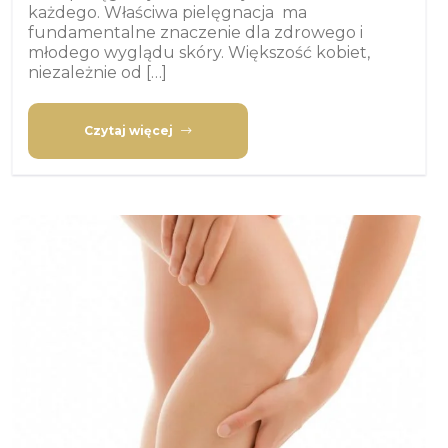
każdego. Właściwa pielęgnacja ma
fundamentalne znaczenie dla zdrowego i
młodego wyglądu skóry. Większość kobiet,
niezależnie od […]
Czytaj więcej