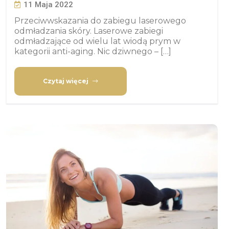
11 Maja 2022
Przeciwwskazania do zabiegu laserowego
odmładzania skóry. Laserowe zabiegi
odmładzające od wielu lat wiodą prym w
kategorii anti-aging. Nic dziwnego – […]
Czytaj więcej