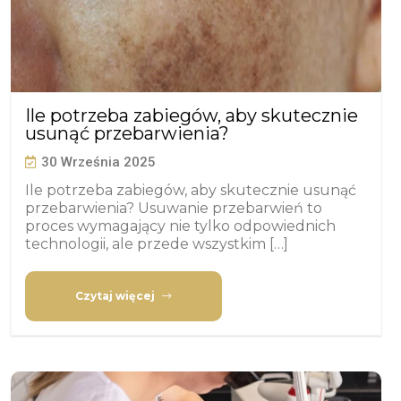
Ile potrzeba zabiegów, aby skutecznie
usunąć przebarwienia?
30 Września 2025
Ile potrzeba zabiegów, aby skutecznie usunąć
przebarwienia? Usuwanie przebarwień to
proces wymagający nie tylko odpowiednich
technologii, ale przede wszystkim […]
Czytaj więcej