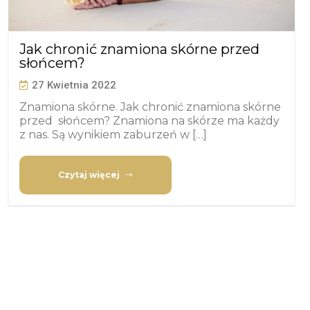
Jak chronić znamiona skórne przed
słońcem?
27 Kwietnia 2022
Znamiona skórne. Jak chronić znamiona skórne
przed słońcem? Znamiona na skórze ma każdy
z nas. Są wynikiem zaburzeń w […]
Czytaj więcej