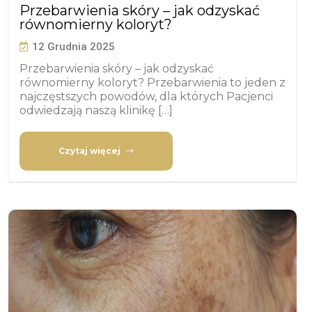
Przebarwienia skóry – jak odzyskać
równomierny koloryt?
12 Grudnia 2025
Przebarwienia skóry – jak odzyskać
równomierny koloryt? Przebarwienia to jeden z
najczęstszych powodów, dla których Pacjenci
odwiedzają naszą klinikę […]
Czytaj więcej