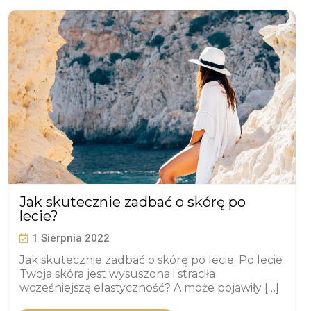
Jak skutecznie zadbać o skórę po
lecie?
1 Sierpnia 2022
Jak skutecznie zadbać o skórę po lecie. Po lecie
Twoja skóra jest wysuszona i straciła
wcześniejszą elastyczność? A może pojawiły […]