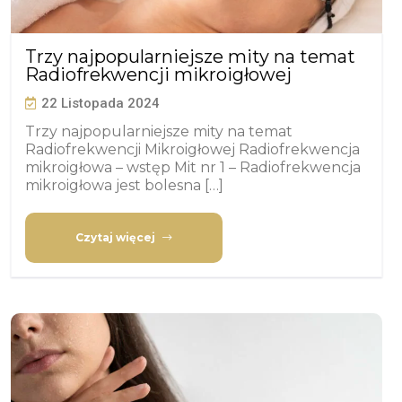
Trzy najpopularniejsze mity na temat
Radiofrekwencji mikroigłowej
22 Listopada 2024
Trzy najpopularniejsze mity na temat
Radiofrekwencji Mikroigłowej Radiofrekwencja
mikroigłowa – wstęp Mit nr 1 – Radiofrekwencja
mikroigłowa jest bolesna […]
Czytaj więcej