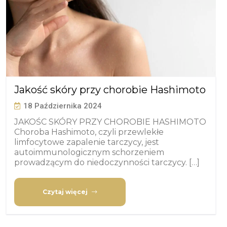
Jakość skóry przy chorobie Hashimoto
18 Października 2024
JAKOŚC SKÓRY PRZY CHOROBIE HASHIMOTO
Choroba Hashimoto, czyli przewlekłe
limfocytowe zapalenie tarczycy, jest
autoimmunologicznym schorzeniem
prowadzącym do niedoczynności tarczycy. […]
Czytaj więcej