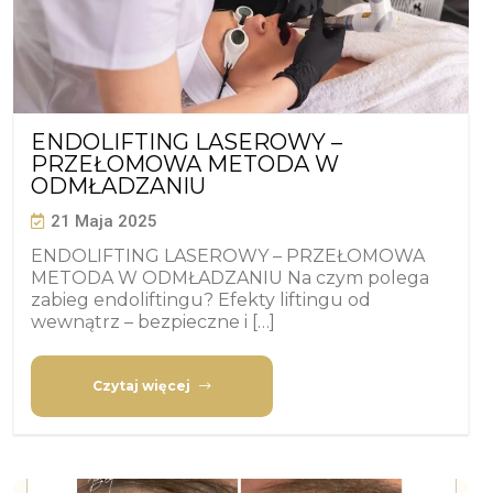
ENDOLIFTING LASEROWY –
PRZEŁOMOWA METODA W
ODMŁADZANIU
21 Maja 2025
ENDOLIFTING LASEROWY – PRZEŁOMOWA
METODA W ODMŁADZANIU Na czym polega
zabieg endoliftingu? Efekty liftingu od
wewnątrz – bezpieczne i […]
Czytaj więcej