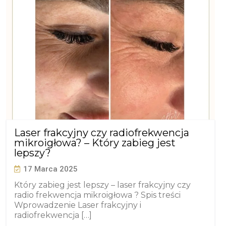
Laser frakcyjny czy radiofrekwencja
mikroigłowa? – Który zabieg jest
lepszy?
17 Marca 2025
Który zabieg jest lepszy – laser frakcyjny czy
radio frekwencja mikroigłowa ? Spis treści
Wprowadzenie Laser frakcyjny i
radiofrekwencja […]