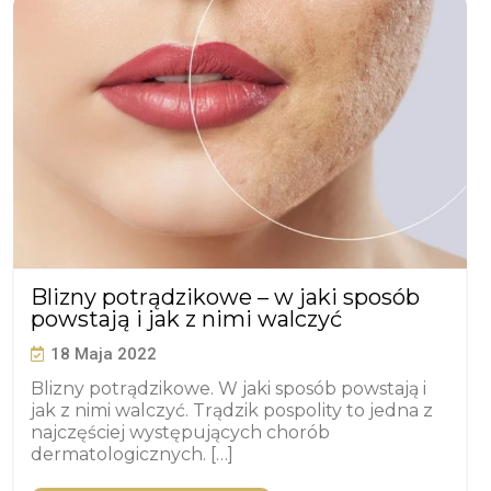
Blizny potrądzikowe – w jaki sposób
powstają i jak z nimi walczyć
18 Maja 2022
Blizny potrądzikowe. W jaki sposób powstają i
jak z nimi walczyć. Trądzik pospolity to jedna z
najczęściej występujących chorób
dermatologicznych. […]