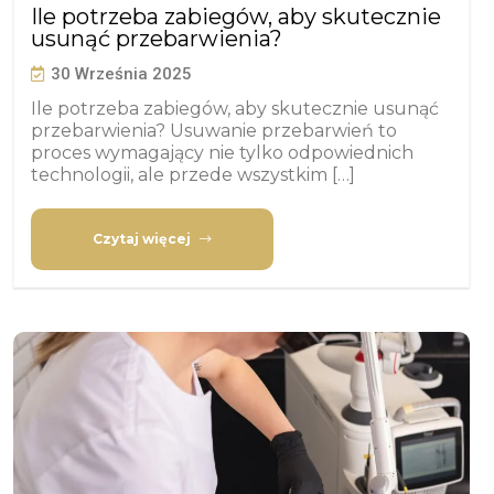
Ile potrzeba zabiegów, aby skutecznie
usunąć przebarwienia?
30 Września 2025
Ile potrzeba zabiegów, aby skutecznie usunąć
przebarwienia? Usuwanie przebarwień to
proces wymagający nie tylko odpowiednich
technologii, ale przede wszystkim […]
Czytaj więcej