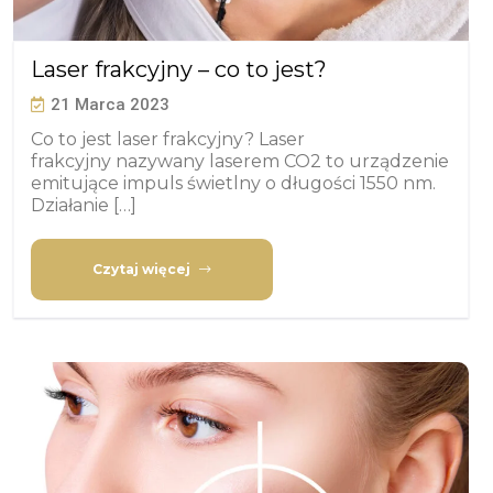
Laser frakcyjny – co to jest?
21 Marca 2023
Co to jest laser frakcyjny? Laser
frakcyjny nazywany laserem CO2 to urządzenie
emitujące impuls świetlny o długości 1550 nm.
Działanie […]
Czytaj więcej