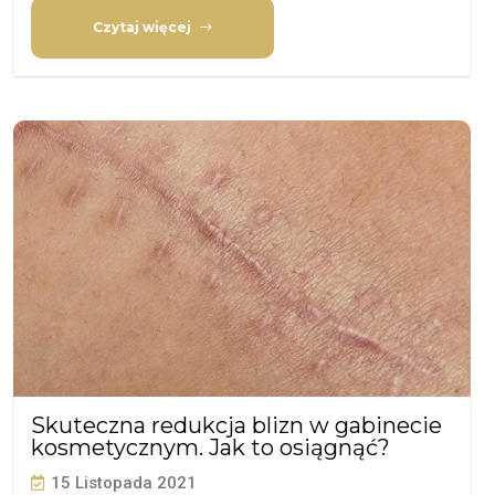
Czytaj więcej
Skuteczna redukcja blizn w gabinecie
kosmetycznym. Jak to osiągnąć?
15 Listopada 2021