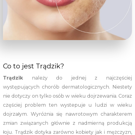
Co to jest Trądzik?
Trądzik
należy do jednej z najczęściej
występujących chorób dermatologicznych. Niestety
nie dotyczy on tylko osób w wieku dojrzewania. Coraz
częściej problem ten wystepuje u ludzi w wieku
dojrzałym. Wyróżnia się nawrotowym charakterem
zmian związanych głównie z nadmierną produkcją
łoju. Trądzik dotyka zarówno kobiety jak i mężczyzn,