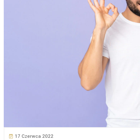
17 Czerwca 2022