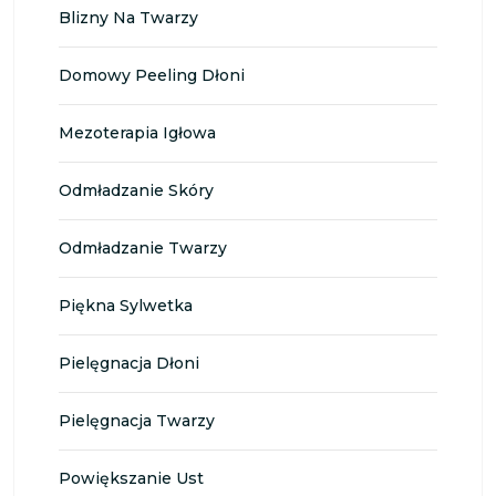
Blizny Na Twarzy
Domowy Peeling Dłoni
Mezoterapia Igłowa
Odmładzanie Skóry
Odmładzanie Twarzy
Piękna Sylwetka
Pielęgnacja Dłoni
Pielęgnacja Twarzy
Powiększanie Ust