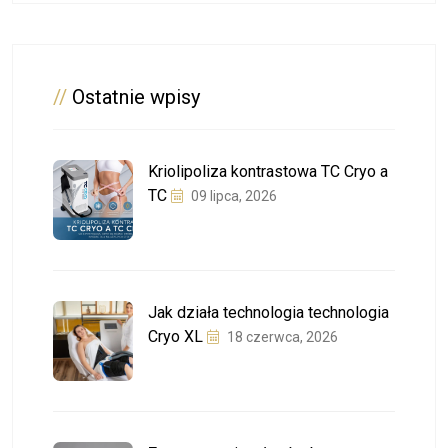
//
Ostatnie wpisy
Kriolipoliza kontrastowa TC Cryo a
TC
09 lipca, 2026
Jak działa technologia technologia
Cryo XL
18 czerwca, 2026