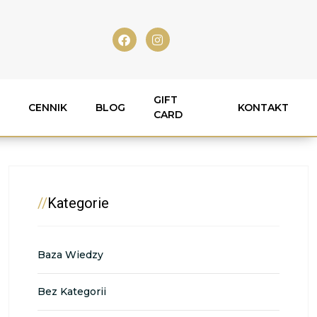
GIFT
CENNIK
BLOG
KONTAKT
CARD
//
Kategorie
Baza Wiedzy
Bez Kategorii