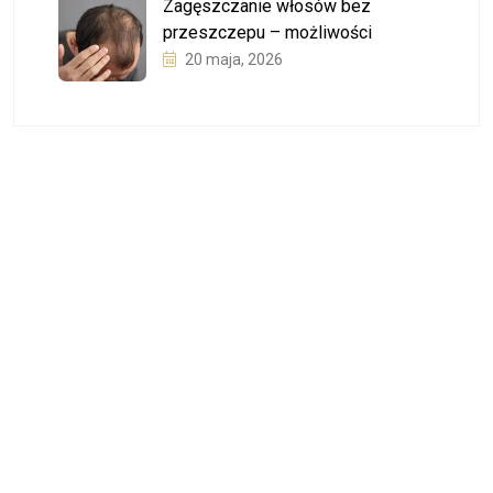
Zagęszczanie włosów bez
przeszczepu – możliwości
20 maja, 2026