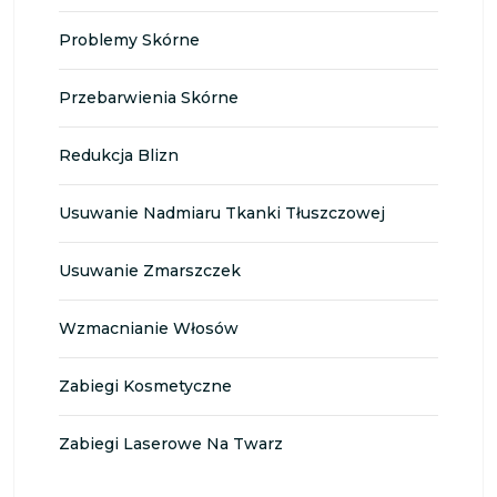
Problemy Skórne
Przebarwienia Skórne
Redukcja Blizn
Usuwanie Nadmiaru Tkanki Tłuszczowej
Usuwanie Zmarszczek
Wzmacnianie Włosów
Zabiegi Kosmetyczne
Zabiegi Laserowe Na Twarz