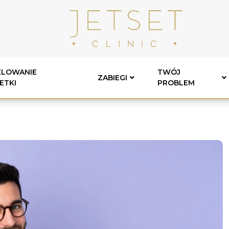
LOWANIE
TWÓJ
ZABIEGI
ETKI
PROBLEM