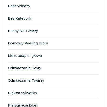
Baza Wiedzy
Bez Kategorii
Blizny Na Twarzy
Domowy Peeling Dłoni
Mezoterapia Igłowa
Odmładzanie Skóry
Odmładzanie Twarzy
Piękna Sylwetka
Pielęgnacja Dłoni