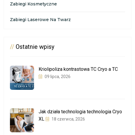
Zabiegi Kosmetyczne
Zabiegi Laserowe Na Twarz
//
Ostatnie wpisy
Kriolipoliza kontrastowa TC Cryo a TC
09 lipca, 2026
Jak działa technologia technologia Cryo
XL
18 czerwca, 2026