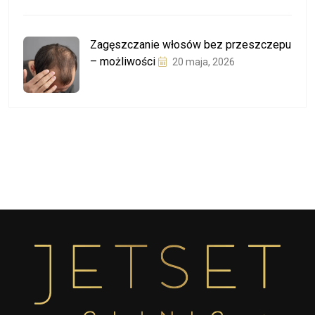
Zagęszczanie włosów bez przeszczepu
– możliwości
20 maja, 2026