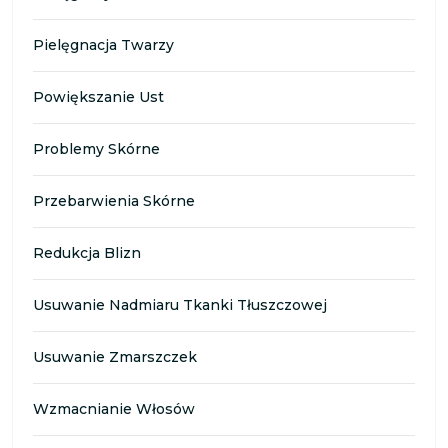
Pielęgnacja Twarzy
Powiększanie Ust
Problemy Skórne
Przebarwienia Skórne
Redukcja Blizn
Usuwanie Nadmiaru Tkanki Tłuszczowej
Usuwanie Zmarszczek
Wzmacnianie Włosów