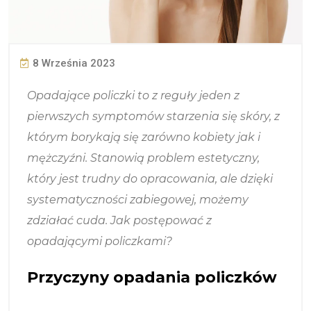
8 Września 2023
Opadające policzki to z reguły jeden z
pierwszych symptomów starzenia się skóry, z
którym borykają się zarówno kobiety jak i
mężczyźni. Stanowią problem estetyczny,
który jest trudny do opracowania, ale dzięki
systematyczności zabiegowej, możemy
zdziałać cuda. Jak postępować z
opadającymi policzkami?
Przyczyny opadania policzków