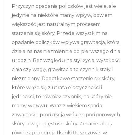
Przyczyn opadania policzków jest wiele, ale
jedynie na niektóre mamy wpływ, bowiem
większość jest naturalnym procesem
starzenia się skóry. Przede wszystkim na
opadanie policzków wpływa grawitacja, która
działa na nas niezmiennie od pierwszego dnia
urodzin. Bez względu na styl życia, wysokość
ciała czy wagę, grawitacja to czynnik stały i
niezmienny. Dodatkowo starzenie się skóry,
które wiąże się z utratą elastyczności i
jędrności, to również czynnik, na który nie
mamy wpływu. Wraz z wiekiem spada
zawartość i produkcja włókien podporowych
skóry, a więc i gęstość skóry. Zmianie ulega
również proporcja tkanki tłuszczowej w