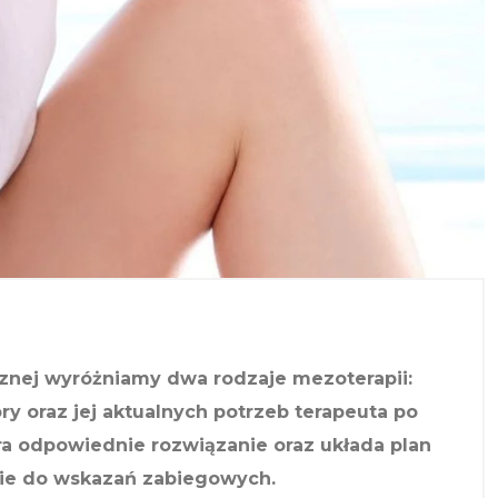
znej wyróżniamy dwa rodzaje mezoterapii:
ry oraz jej aktualnych potrzeb terapeuta po
 odpowiednie rozwiązanie oraz układa plan
nie do wskazań zabiegowych.