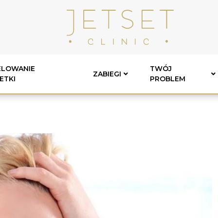
LOWANIE
TWÓJ
ZABIEGI
ETKI
PROBLEM