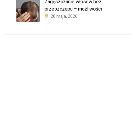
Zagęszczanie włosów bez
przeszczepu – możliwości
20 maja, 2026