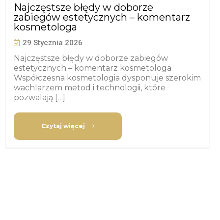
Najczęstsze błędy w doborze
zabiegów estetycznych – komentarz
kosmetologa
29 Stycznia 2026
Najczęstsze błędy w doborze zabiegów
estetycznych – komentarz kosmetologa
Współczesna kosmetologia dysponuje szerokim
wachlarzem metod i technologii, które
pozwalają […]
Czytaj więcej