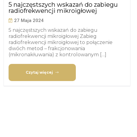
5 najczęstszych wskazań do zabiegu
radiofrekwencji mikroigłowej
27 Maja 2024
5 najczęstszych wskazań do zabiegu
radiofrekwencji mikroigłowej Zabieg
radiofrekwencji mikroigłowej to połączenie
dwóch metod – frakcjonowania
(mikronakłuwania) z kontrolowanym […]
Czytaj więcej