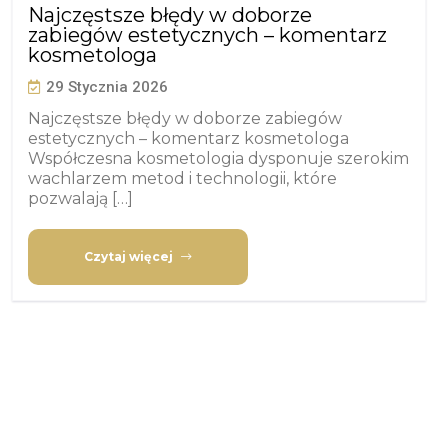
Najczęstsze błędy w doborze
zabiegów estetycznych – komentarz
kosmetologa
29 Stycznia 2026
Najczęstsze błędy w doborze zabiegów
estetycznych – komentarz kosmetologa
Współczesna kosmetologia dysponuje szerokim
wachlarzem metod i technologii, które
pozwalają […]
Czytaj więcej