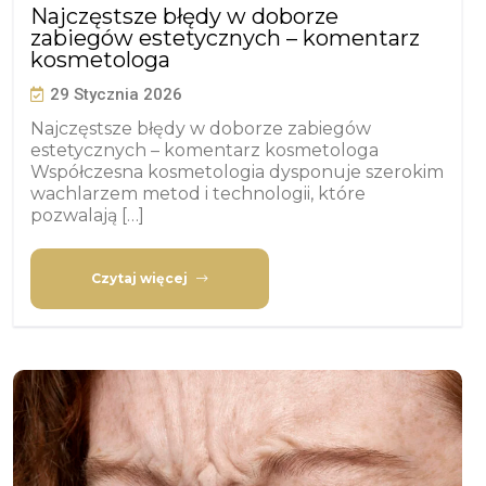
Najczęstsze błędy w doborze
zabiegów estetycznych – komentarz
kosmetologa
29 Stycznia 2026
Najczęstsze błędy w doborze zabiegów
estetycznych – komentarz kosmetologa
Współczesna kosmetologia dysponuje szerokim
wachlarzem metod i technologii, które
pozwalają […]
Czytaj więcej