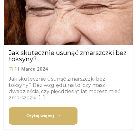
Jak skutecznie usunąć zmarszczki bez
toksyny?
11 Marca 2024
Jak skutecznie usunąć zmarszczki bez
toksyny? Bez względu na to, czy masz
dwadzieścia, czy pięćdziesiąt lat możesz mieć
zmarszczki. […]
Czytaj więcej