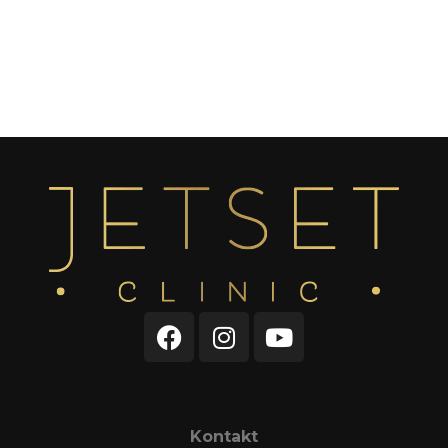
Kontakt