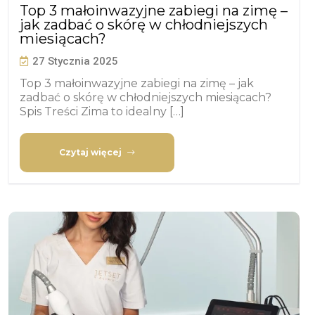
Top 3 małoinwazyjne zabiegi na zimę –
jak zadbać o skórę w chłodniejszych
miesiącach?
27 Stycznia 2025
Top 3 małoinwazyjne zabiegi na zimę – jak
zadbać o skórę w chłodniejszych miesiącach?
Spis Treści Zima to idealny […]
Czytaj więcej