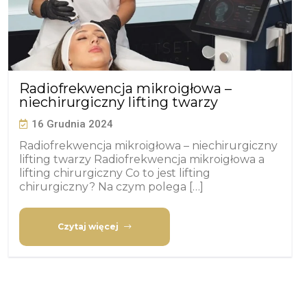
Radiofrekwencja mikroigłowa –
niechirurgiczny lifting twarzy
16 Grudnia 2024
Radiofrekwencja mikroigłowa – niechirurgiczny
lifting twarzy Radiofrekwencja mikroigłowa a
lifting chirurgiczny Co to jest lifting
chirurgiczny? Na czym polega […]
Czytaj więcej