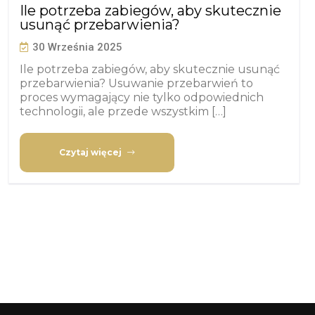
Ile potrzeba zabiegów, aby skutecznie
usunąć przebarwienia?
30 Września 2025
Ile potrzeba zabiegów, aby skutecznie usunąć
przebarwienia? Usuwanie przebarwień to
proces wymagający nie tylko odpowiednich
technologii, ale przede wszystkim […]
Czytaj więcej