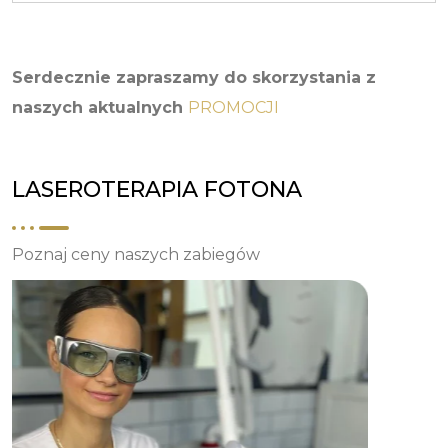
Serdecznie zapraszamy do skorzystania z
naszych aktualnych
PROMOCJI
LASEROTERAPIA FOTONA
Poznaj ceny naszych zabiegów