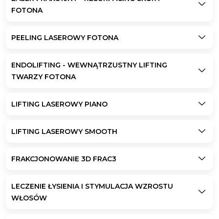
FOTONA
PEELING LASEROWY FOTONA
ENDOLIFTING - WEWNĄTRZUSTNY LIFTING
TWARZY FOTONA
LIFTING LASEROWY PIANO
LIFTING LASEROWY SMOOTH
FRAKCJONOWANIE 3D FRAC3
LECZENIE ŁYSIENIA I STYMULACJA WZROSTU
WŁOSÓW