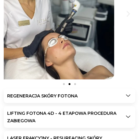
REGENERACJA SKÓRY FOTONA
LIFTING FOTONA 4D - 4 ETAPOWA PROCEDURA
ZABIEGOWA
LASER FRAKCYJNY - RESURFACING SKÓRY