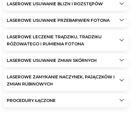
LASEROWE USUWANIE BLIZN I ROZSTĘPÓW
LASEROWE USUWANIE PRZEBARWIEŃ FOTONA
LASEROWE LECZENIE TRĄDZIKU, TRADZIKU
RÓŻOWATEGO I RUMIENIA FOTONA
LASEROWE USUWANIE ZMIAN SKÓRNYCH
LASEROWE ZAMYKANIE NACZYNEK, PAJĄCZKÓW I
ZMIAN RUBINOWYCH
PROCEDURY ŁĄCZONE