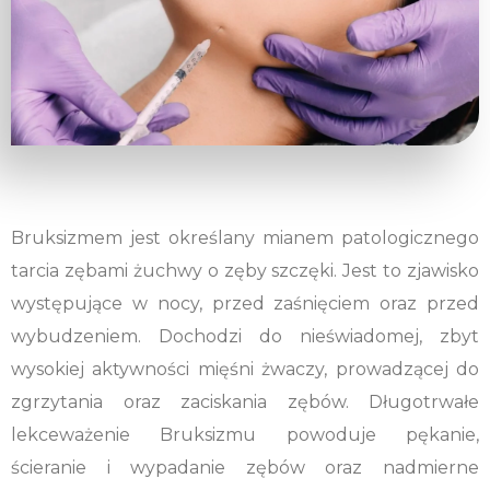
Bruksizmem jest określany mianem patologicznego
tarcia zębami żuchwy o zęby szczęki. Jest to zjawisko
występujące w nocy, przed zaśnięciem oraz przed
wybudzeniem. Dochodzi do nieświadomej, zbyt
wysokiej aktywności mięśni żwaczy, prowadzącej do
zgrzytania oraz zaciskania zębów. Długotrwałe
lekceważenie Bruksizmu powoduje pękanie,
ścieranie i wypadanie zębów oraz nadmierne