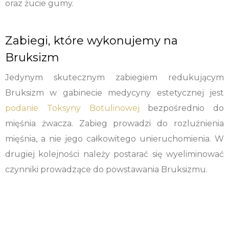
oraz żucie gumy.
Zabiegi, które wykonujemy na
Bruksizm
Jedynym skutecznym zabiegiem redukującym
Bruksizm w gabinecie medycyny estetycznej jest
podanie Toksyny Botulinowej
bezpośrednio do
mięśnia żwacza. Zabieg prowadzi do rozluźnienia
mięśnia, a nie jego całkowitego unieruchomienia. W
drugiej kolejności należy postarać się wyeliminować
czynniki prowadzące do powstawania Bruksizmu.