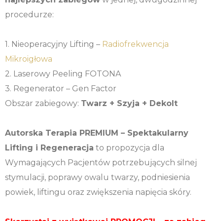
procedurze:
1. Nieoperacyjny Lifting –
Radiofrekwencja
Mikroigłowa
2. Laserowy Peeling FOTONA
3. Regenerator – Gen Factor
Obszar zabiegowy:
Twarz + Szyja + Dekolt
Autorska Terapia PREMIUM – Spektakularny
Lifting i Regeneracja
to propozycja dla
Wymagających Pacjentów potrzebujących silnej
stymulacji, poprawy owalu twarzy, podniesienia
powiek, liftingu oraz zwiększenia napięcia skóry.