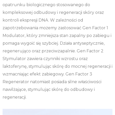
opatrunku biologicznego stosowanego do
kompleksowej odbudowy i regeneracji skóry oraz
kontroli ekspresji DNA. W zależności od
zapotrzebowania możemy zastosować Gen Factor 1
Modulator, który zmniejsza stan zapalny po zabiegu i
pomaga wygoić się szybciej. Działa antyseptycznie,
regenerująco oraz przeciwzapalnie. Gen Factor 2
Stymulator zawiera czynniki wzrostu oraz
laktoferynę, stymulując skórę do mocnej regeneracji i
wzmacniając efekt zabiegowy. Gen Factor 3
Regenerator natomiast posiada silne właściwości
nawilżające, stymulując skórę do odbudowy i
regeneracji.