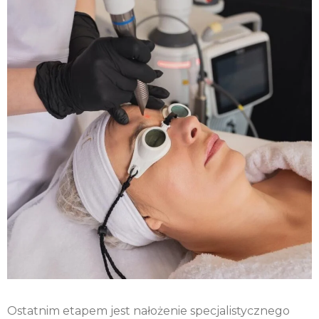
Ostatnim etapem jest nałożenie specjalistycznego